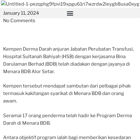
January 11, 2024
No Comments
Kempen Derma Darah anjuran Jabatan Perubatan Transfusi,
Hospital Sultanah Bahiyah (HSB) dengan kerjasama Bina
Darulaman Berhad (BDB) telah diadakan dengan jayanya di
Menara BDB Alor Setar.
Kempen tersebut mendapat sambutan dari pelbagai pihak
termasuk kakitangan syarikat di Menara BDB dan orang
awam.
Seramai 17 orang penderma telah hadir ke Program Derma
Darah di Menara BDB.
Antara objektif program ialah bagi memberikan kesedaran