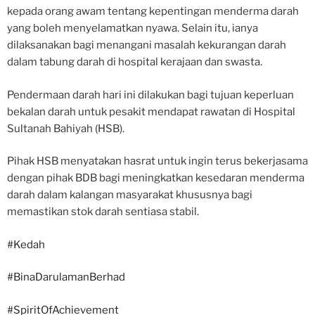
kepada orang awam tentang kepentingan menderma darah
yang boleh menyelamatkan nyawa. Selain itu, ianya
dilaksanakan bagi menangani masalah kekurangan darah
dalam tabung darah di hospital kerajaan dan swasta.
Pendermaan darah hari ini dilakukan bagi tujuan keperluan
bekalan darah untuk pesakit mendapat rawatan di Hospital
Sultanah Bahiyah (HSB).
Pihak HSB menyatakan hasrat untuk ingin terus bekerjasama
dengan pihak BDB bagi meningkatkan kesedaran menderma
darah dalam kalangan masyarakat khususnya bagi
memastikan stok darah sentiasa stabil.
#Kedah
#BinaDarulamanBerhad
#SpiritOfAchievement