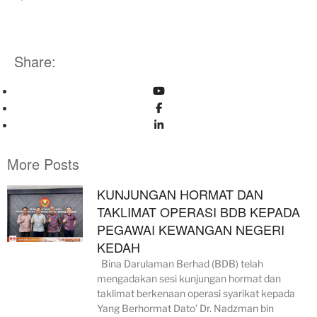
Share:
More Posts
KUNJUNGAN HORMAT DAN
TAKLIMAT OPERASI BDB KEPADA
PEGAWAI KEWANGAN NEGERI
KEDAH
Bina Darulaman Berhad (BDB) telah
mengadakan sesi kunjungan hormat dan
taklimat berkenaan operasi syarikat kepada
Yang Berhormat Dato’ Dr. Nadzman bin