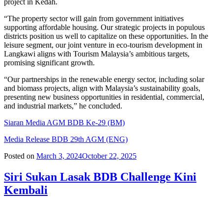
project in Kedah.
“The property sector will gain from government initiatives
supporting affordable housing. Our strategic projects in populous
districts position us well to capitalize on these opportunities. In the
leisure segment, our joint venture in eco-tourism development in
Langkawi aligns with Tourism Malaysia’s ambitious targets,
promising significant growth.
“Our partnerships in the renewable energy sector, including solar
and biomass projects, align with Malaysia’s sustainability goals,
presenting new business opportunities in residential, commercial,
and industrial markets,” he concluded.
Siaran Media AGM BDB Ke-29 (BM)
Media Release BDB 29th AGM (ENG)
Posted on
March 3, 2024
October 22, 2025
Siri Sukan Lasak BDB Challenge Kini
Kembali