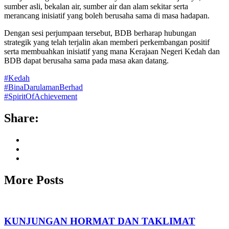
sumber asli, bekalan air, sumber air dan alam sekitar serta
merancang inisiatif yang boleh berusaha sama di masa hadapan.
Dengan sesi perjumpaan tersebut, BDB berharap hubungan
strategik yang telah terjalin akan memberi perkembangan positif
serta membuahkan inisiatif yang mana Kerajaan Negeri Kedah dan
BDB dapat berusaha sama pada masa akan datang.
#Kedah
#BinaDarulamanBerhad
#SpiritOfAchievement
Share:
More Posts
KUNJUNGAN HORMAT DAN TAKLIMAT