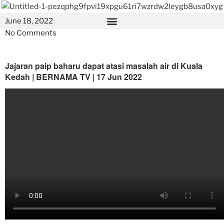
June 18, 2022
No Comments
Jajaran paip baharu dapat atasi masalah air di Kuala
Kedah | BERNAMA TV | 17 Jun 2022