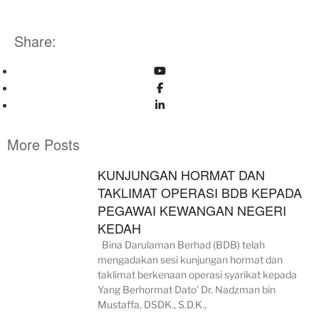
Share:
More Posts
KUNJUNGAN HORMAT DAN
TAKLIMAT OPERASI BDB KEPADA
PEGAWAI KEWANGAN NEGERI
KEDAH
Bina Darulaman Berhad (BDB) telah
mengadakan sesi kunjungan hormat dan
taklimat berkenaan operasi syarikat kepada
Yang Berhormat Dato’ Dr. Nadzman bin
Mustaffa, DSDK., S.D.K.,