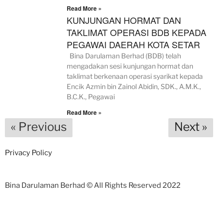
Read More »
KUNJUNGAN HORMAT DAN
TAKLIMAT OPERASI BDB KEPADA
PEGAWAI DAERAH KOTA SETAR
Bina Darulaman Berhad (BDB) telah
mengadakan sesi kunjungan hormat dan
taklimat berkenaan operasi syarikat kepada
Encik Azmin bin Zainol Abidin, SDK., A.M.K.,
B.C.K., Pegawai
Read More »
« Previous
Next »
Privacy Policy
Bina Darulaman Berhad © All Rights Reserved 2022