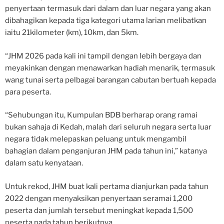
penyertaan termasuk dari dalam dan luar negara yang akan
dibahagikan kepada tiga kategori utama larian melibatkan
iaitu 21kilometer (km), 10km, dan 5km.
“JHM 2026 pada kali ini tampil dengan lebih bergaya dan
meyakinkan dengan menawarkan hadiah menarik, termasuk
wang tunai serta pelbagai barangan cabutan bertuah kepada
para peserta.
“Sehubungan itu, Kumpulan BDB berharap orang ramai
bukan sahaja di Kedah, malah dari seluruh negara serta luar
negara tidak melepaskan peluang untuk mengambil
bahagian dalam penganjuran JHM pada tahun ini,” katanya
dalam satu kenyataan.
Untuk rekod, JHM buat kali pertama dianjurkan pada tahun
2022 dengan menyaksikan penyertaan seramai 1,200
peserta dan jumlah tersebut meningkat kepada 1,500
peserta pada tahun berikutnya.