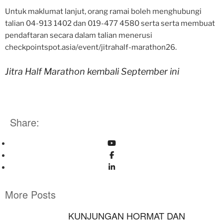
Untuk maklumat lanjut, orang ramai boleh menghubungi
talian 04-913 1402 dan 019-477 4580 serta serta membuat
pendaftaran secara dalam talian menerusi
checkpointspot.asia/event/jitrahalf-marathon26.
Jitra Half Marathon kembali September ini
Share:
More Posts
KUNJUNGAN HORMAT DAN