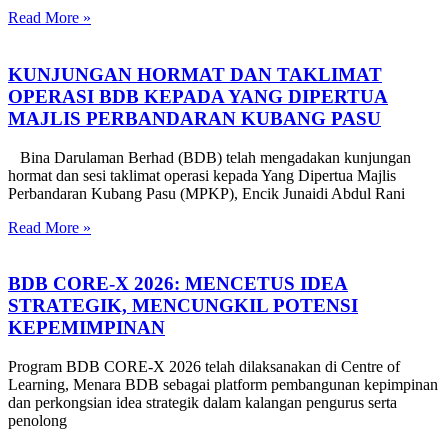
Read More »
KUNJUNGAN HORMAT DAN TAKLIMAT
OPERASI BDB KEPADA YANG DIPERTUA
MAJLIS PERBANDARAN KUBANG PASU
Bina Darulaman Berhad (BDB) telah mengadakan kunjungan
hormat dan sesi taklimat operasi kepada Yang Dipertua Majlis
Perbandaran Kubang Pasu (MPKP), Encik Junaidi Abdul Rani
Read More »
BDB CORE-X 2026: MENCETUS IDEA
STRATEGIK, MENCUNGKIL POTENSI
KEPEMIMPINAN
Program BDB CORE-X 2026 telah dilaksanakan di Centre of
Learning, Menara BDB sebagai platform pembangunan kepimpinan
dan perkongsian idea strategik dalam kalangan pengurus serta
penolong