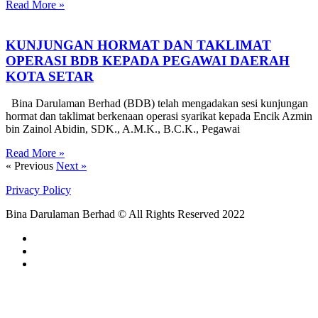
Read More »
KUNJUNGAN HORMAT DAN TAKLIMAT
OPERASI BDB KEPADA PEGAWAI DAERAH
KOTA SETAR
Bina Darulaman Berhad (BDB) telah mengadakan sesi kunjungan
hormat dan taklimat berkenaan operasi syarikat kepada Encik Azmin
bin Zainol Abidin, SDK., A.M.K., B.C.K., Pegawai
Read More »
« Previous
Next »
Privacy Policy
Bina Darulaman Berhad © All Rights Reserved 2022