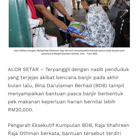
ALOR SETAR – Terpanggil dengan nasib penduduk
yang terjejas akibat bencana banjir pada akhir
bulan lalu, Bina Darulaman Berhad (BDB) tampil
menyampaikan bantuan pasca banjir berbentuk
pek makanan keperluan harian bernilai lebih
RM20,000.
Pengarah Eksekutif Kumpulan BDB, Raja Shahreen
Raja Othman berkata, bantuan tersebut terdiri