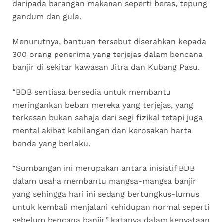
daripada barangan makanan seperti beras, tepung
gandum dan gula.
Menurutnya, bantuan tersebut diserahkan kepada
300 orang penerima yang terjejas dalam bencana
banjir di sekitar kawasan Jitra dan Kubang Pasu.
“BDB sentiasa bersedia untuk membantu
meringankan beban mereka yang terjejas, yang
terkesan bukan sahaja dari segi fizikal tetapi juga
mental akibat kehilangan dan kerosakan harta
benda yang berlaku.
“Sumbangan ini merupakan antara inisiatif BDB
dalam usaha membantu mangsa-mangsa banjir
yang sehingga hari ini sedang bertungkus-lumus
untuk kembali menjalani kehidupan normal seperti
sebelum bencana banjir,” katanya dalam kenyataan