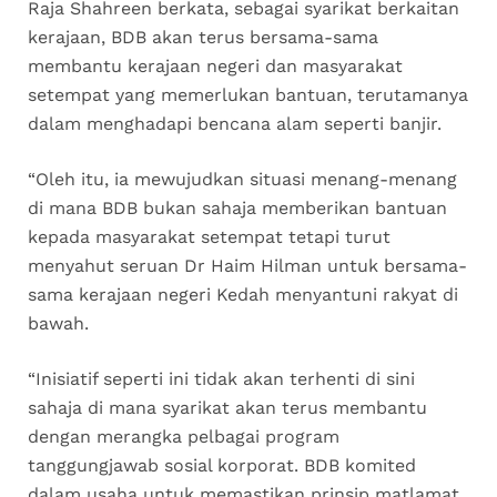
Raja Shahreen berkata, sebagai syarikat berkaitan
kerajaan, BDB akan terus bersama-sama
membantu kerajaan negeri dan masyarakat
setempat yang memerlukan bantuan, terutamanya
dalam menghadapi bencana alam seperti banjir.
“Oleh itu, ia mewujudkan situasi menang-menang
di mana BDB bukan sahaja memberikan bantuan
kepada masyarakat setempat tetapi turut
menyahut seruan Dr Haim Hilman untuk bersama-
sama kerajaan negeri Kedah menyantuni rakyat di
bawah.
“Inisiatif seperti ini tidak akan terhenti di sini
sahaja di mana syarikat akan terus membantu
dengan merangka pelbagai program
tanggungjawab sosial korporat. BDB komited
dalam usaha untuk memastikan prinsip matlamat