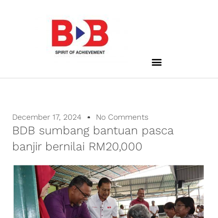
December 17, 2024
No Comments
BDB sumbang bantuan pasca
banjir bernilai RM20,000