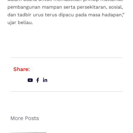
pembangunan mampan serta persekitaran, sosial,
dan tadbir urus terus dipacu pada masa hadapan,”
ujar beliau.
Share:
More Posts