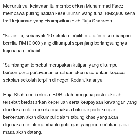
Menurutnya, kejayaan itu membolehkan Muhammad Farez
membawa pulang hadiah keseluruhan wang tunai RM2,800 serta
trofi kejuaraan yang disampaikan oleh Raja Shahreen.
“Selain itu, sebanyak 10 sekolah terpilih menerima sumbangan
bernilai RM10,000 yang dikumpul sepanjang berlangsungnya
kejohanan terbabit.
“Sumbangan tersebut merupakan kutipan yang dikumpul
bersempena perlawanan amal dan akan diserahkan kepada
sekolah-sekolah terpilih di negeri Kedah,”katanya.
Raja Shahreen berkata, BDB telah mengenalpasti sekolah
tersebut berdasarkan keperluan serta keupayaan kewangan yang
diperlukan oleh mereka manakala baki daripada kutipan
berkenaan akan dikumpul dalam tabung khas yang akan
digunakan untuk membantu golongan yang memerlukan pada
masa akan datang.