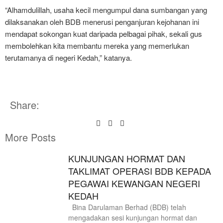
“Alhamdulillah, usaha kecil mengumpul dana sumbangan yang
dilaksanakan oleh BDB menerusi penganjuran kejohanan ini
mendapat sokongan kuat daripada pelbagai pihak, sekali gus
membolehkan kita membantu mereka yang memerlukan
terutamanya di negeri Kedah,” katanya.
Share:
More Posts
KUNJUNGAN HORMAT DAN
TAKLIMAT OPERASI BDB KEPADA
PEGAWAI KEWANGAN NEGERI
KEDAH
Bina Darulaman Berhad (BDB) telah
mengadakan sesi kunjungan hormat dan