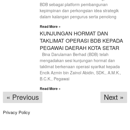
BDB sebagai platform pembangunan
kepimpinan dan perkongsian idea strategik
dalam kalangan pengurus serta penolong
Read More »
KUNJUNGAN HORMAT DAN
TAKLIMAT OPERASI BDB KEPADA
PEGAWAI DAERAH KOTA SETAR
Bina Darulaman Berhad (BDB) telah
mengadakan sesi kunjungan hormat dan
taklimat berkenaan operasi syarikat kepada
Encik Azmin bin Zainol Abidin, SDK., A.M.K.,
B.C.K., Pegawai
Read More »
« Previous
Next »
Privacy Policy