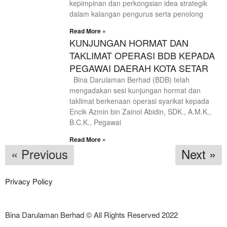
kepimpinan dan perkongsian idea strategik
dalam kalangan pengurus serta penolong
Read More »
KUNJUNGAN HORMAT DAN
TAKLIMAT OPERASI BDB KEPADA
PEGAWAI DAERAH KOTA SETAR
Bina Darulaman Berhad (BDB) telah
mengadakan sesi kunjungan hormat dan
taklimat berkenaan operasi syarikat kepada
Encik Azmin bin Zainol Abidin, SDK., A.M.K.,
B.C.K., Pegawai
Read More »
« Previous
Next »
Privacy Policy
Bina Darulaman Berhad © All Rights Reserved 2022