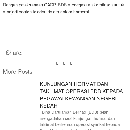
Dengan pelaksanaan OACP, BDB menegaskan komitmen untuk
menjadi contoh teladan dalam sektor korporat.
Share:
More Posts
KUNJUNGAN HORMAT DAN
TAKLIMAT OPERASI BDB KEPADA
PEGAWAI KEWANGAN NEGERI
KEDAH
Bina Darulaman Berhad (BDB) telah
mengadakan sesi kunjungan hormat dan
taklimat berkenaan operasi syarikat kepada