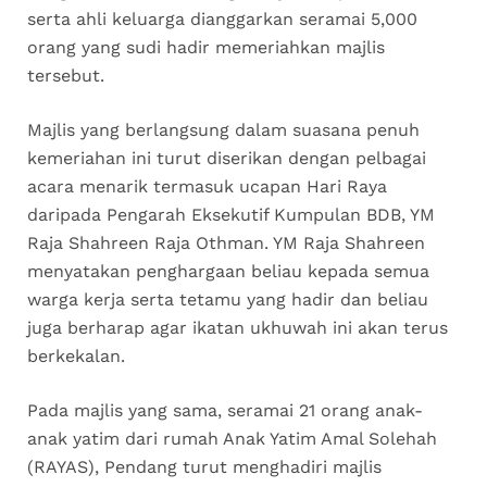
serta ahli keluarga dianggarkan seramai 5,000
orang yang sudi hadir memeriahkan majlis
tersebut.
Majlis yang berlangsung dalam suasana penuh
kemeriahan ini turut diserikan dengan pelbagai
acara menarik termasuk ucapan Hari Raya
daripada Pengarah Eksekutif Kumpulan BDB, YM
Raja Shahreen Raja Othman. YM Raja Shahreen
menyatakan penghargaan beliau kepada semua
warga kerja serta tetamu yang hadir dan beliau
juga berharap agar ikatan ukhuwah ini akan terus
berkekalan.
Pada majlis yang sama, seramai 21 orang anak-
anak yatim dari rumah Anak Yatim Amal Solehah
(RAYAS), Pendang turut menghadiri majlis