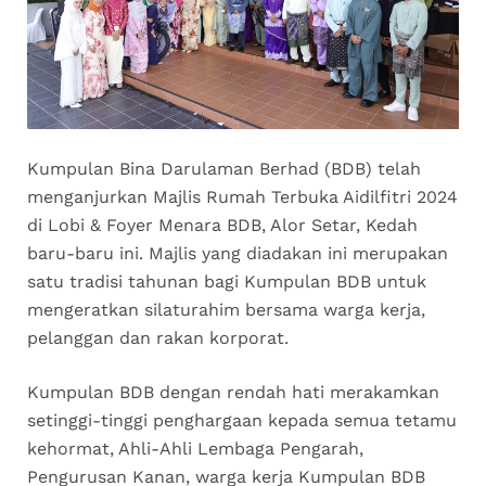
Kumpulan Bina Darulaman Berhad (BDB) telah
menganjurkan Majlis Rumah Terbuka Aidilfitri 2024
di Lobi & Foyer Menara BDB, Alor Setar, Kedah
baru-baru ini. Majlis yang diadakan ini merupakan
satu tradisi tahunan bagi Kumpulan BDB untuk
mengeratkan silaturahim bersama warga kerja,
pelanggan dan rakan korporat.
Kumpulan BDB dengan rendah hati merakamkan
setinggi-tinggi penghargaan kepada semua tetamu
kehormat, Ahli-Ahli Lembaga Pengarah,
Pengurusan Kanan, warga kerja Kumpulan BDB