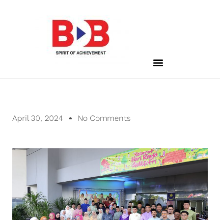
April 30, 2024
No Comments