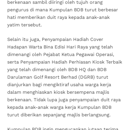
berkenaan sambil diiringi oleh tujuh orang
pengurus di mana Kumpulan BDB turut berbesar
hati memberikan duit raya kepada anak-anak
yatim tersebut.
Selain itu juga, Penyampaian Hadiah Cover
Hadapan Warta Bina Edisi Hari Raya yang telah
dimenangi oleh Pejabat Ketua Pegawai Operasi,
serta Penyampaian Hadiah Perhiasan Kiosk Terbaik
yang telah dimenangi oleh BDB HQ dan BDB
Darulaman Golf Resort Berhad (DGRB) turut
dianjurkan bagi mengiktiraf usaha warga kerja
dalam menghiaskan kiosk bersempena majlis
berkenaan. Tidak lupa juga penyampaian duit raya
kepada anak-anak warga kerja Kumpulan BDB
turut diberikan sepanjang majlis berlangsung.
Kumpulan BDB ingin mengucapkan jutaan terima