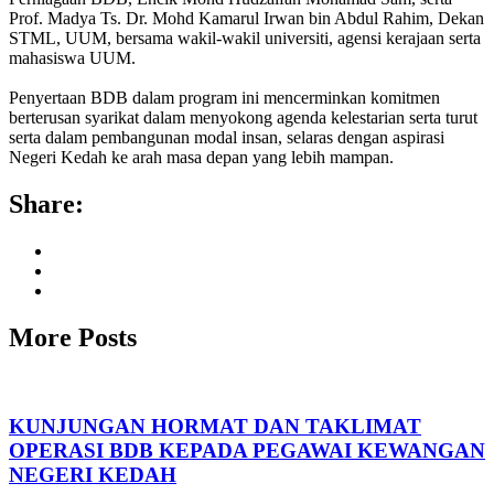
Prof. Madya Ts. Dr. Mohd Kamarul Irwan bin Abdul Rahim, Dekan
STML, UUM, bersama wakil-wakil universiti, agensi kerajaan serta
mahasiswa UUM.
Penyertaan BDB dalam program ini mencerminkan komitmen
berterusan syarikat dalam menyokong agenda kelestarian serta turut
serta dalam pembangunan modal insan, selaras dengan aspirasi
Negeri Kedah ke arah masa depan yang lebih mampan.
Share:
More Posts
KUNJUNGAN HORMAT DAN TAKLIMAT
OPERASI BDB KEPADA PEGAWAI KEWANGAN
NEGERI KEDAH