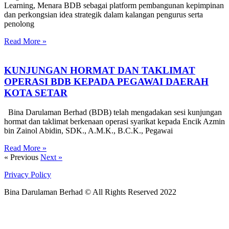
Learning, Menara BDB sebagai platform pembangunan kepimpinan
dan perkongsian idea strategik dalam kalangan pengurus serta
penolong
Read More »
KUNJUNGAN HORMAT DAN TAKLIMAT
OPERASI BDB KEPADA PEGAWAI DAERAH
KOTA SETAR
Bina Darulaman Berhad (BDB) telah mengadakan sesi kunjungan
hormat dan taklimat berkenaan operasi syarikat kepada Encik Azmin
bin Zainol Abidin, SDK., A.M.K., B.C.K., Pegawai
Read More »
« Previous
Next »
Privacy Policy
Bina Darulaman Berhad © All Rights Reserved 2022