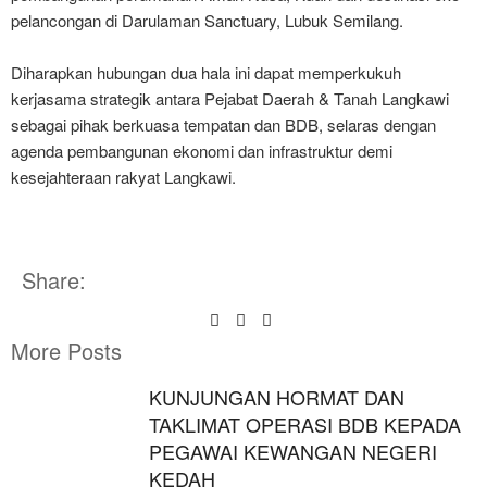
pelancongan di Darulaman Sanctuary, Lubuk Semilang.
Diharapkan hubungan dua hala ini dapat memperkukuh
kerjasama strategik antara Pejabat Daerah & Tanah Langkawi
sebagai pihak berkuasa tempatan dan BDB, selaras dengan
agenda pembangunan ekonomi dan infrastruktur demi
kesejahteraan rakyat Langkawi.
Share:
More Posts
KUNJUNGAN HORMAT DAN
TAKLIMAT OPERASI BDB KEPADA
PEGAWAI KEWANGAN NEGERI
KEDAH