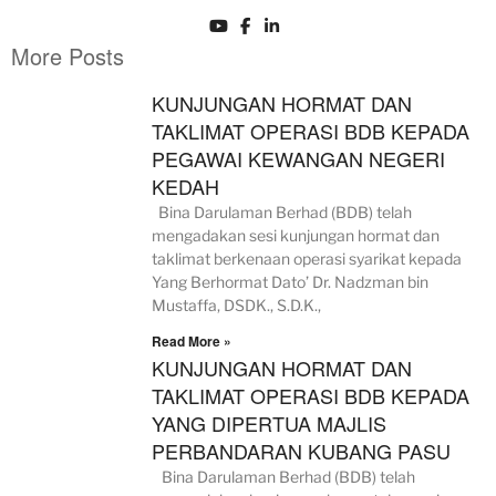
More Posts
KUNJUNGAN HORMAT DAN
TAKLIMAT OPERASI BDB KEPADA
PEGAWAI KEWANGAN NEGERI
KEDAH
Bina Darulaman Berhad (BDB) telah
mengadakan sesi kunjungan hormat dan
taklimat berkenaan operasi syarikat kepada
Yang Berhormat Dato’ Dr. Nadzman bin
Mustaffa, DSDK., S.D.K.,
Read More »
KUNJUNGAN HORMAT DAN
TAKLIMAT OPERASI BDB KEPADA
YANG DIPERTUA MAJLIS
PERBANDARAN KUBANG PASU
Bina Darulaman Berhad (BDB) telah