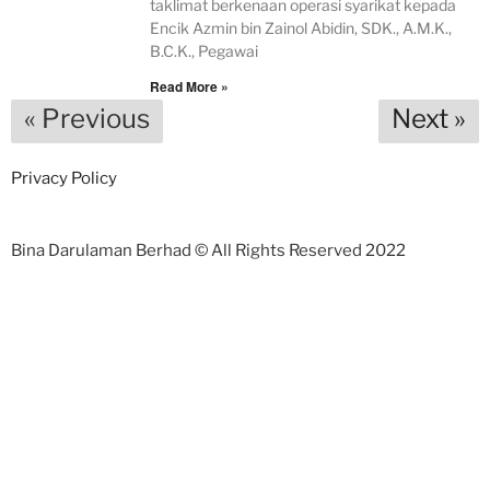
taklimat berkenaan operasi syarikat kepada
Encik Azmin bin Zainol Abidin, SDK., A.M.K.,
B.C.K., Pegawai
Read More »
« Previous
Next »
Privacy Policy
Bina Darulaman Berhad © All Rights Reserved 2022