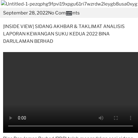
September 28, 2022
No Comments
[INSIDE VIEW] SIDANG AKHBAR & TAKLIMAT ANALISIS
LAPORAN KEWANGAN SUKU KEDUA 2022 BINA
DARULAMAN BERHAD