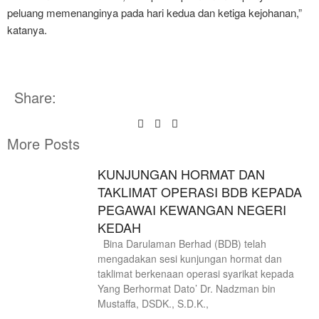
peluang memenanginya pada hari kedua dan ketiga kejohanan,”
katanya.
Share:
More Posts
KUNJUNGAN HORMAT DAN
TAKLIMAT OPERASI BDB KEPADA
PEGAWAI KEWANGAN NEGERI
KEDAH
Bina Darulaman Berhad (BDB) telah
mengadakan sesi kunjungan hormat dan
taklimat berkenaan operasi syarikat kepada
Yang Berhormat Dato’ Dr. Nadzman bin
Mustaffa, DSDK., S.D.K.,