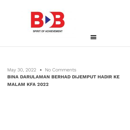
May 30, 2022
No Comments
BINA DARULAMAN BERHAD DIJEMPUT HADIR KE
MALAM KFA 2022