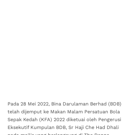
Pada 28 Mei 2022, Bina Darulaman Berhad (BDB)
telah dijemput ke Makan Malam Persatuan Bola
Sepak Kedah (KFA) 2022 diketuai oleh Pengerusi
Eksekutif Kumpulan BDB, Sr Haji Che Had Dhali