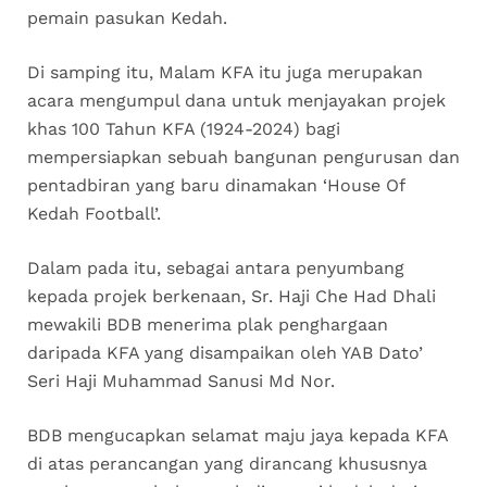
pemain pasukan Kedah.
Di samping itu, Malam KFA itu juga merupakan
acara mengumpul dana untuk menjayakan projek
khas 100 Tahun KFA (1924-2024) bagi
mempersiapkan sebuah bangunan pengurusan dan
pentadbiran yang baru dinamakan ‘House Of
Kedah Football’.
Dalam pada itu, sebagai antara penyumbang
kepada projek berkenaan, Sr. Haji Che Had Dhali
mewakili BDB menerima plak penghargaan
daripada KFA yang disampaikan oleh YAB Dato’
Seri Haji Muhammad Sanusi Md Nor.
BDB mengucapkan selamat maju jaya kepada KFA
di atas perancangan yang dirancang khususnya