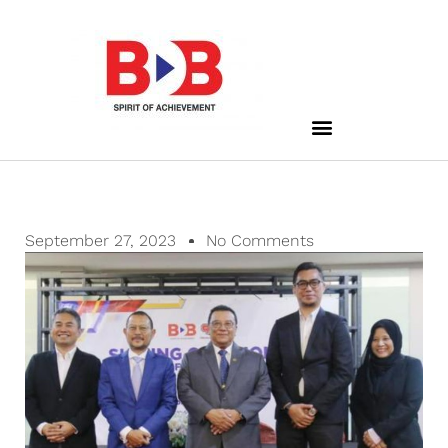
September 27, 2023
No Comments