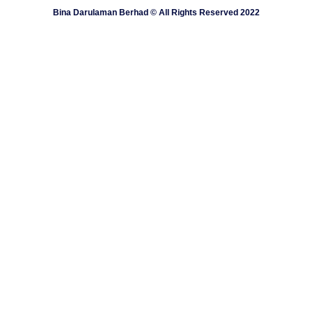
Bina Darulaman Berhad © All Rights Reserved 2022