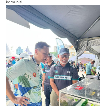
komuniti.