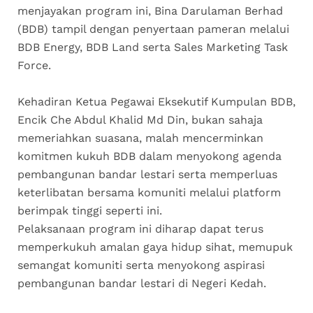
menjayakan program ini, Bina Darulaman Berhad
(BDB) tampil dengan penyertaan pameran melalui
BDB Energy, BDB Land serta Sales Marketing Task
Force.
Kehadiran Ketua Pegawai Eksekutif Kumpulan BDB,
Encik Che Abdul Khalid Md Din, bukan sahaja
memeriahkan suasana, malah mencerminkan
komitmen kukuh BDB dalam menyokong agenda
pembangunan bandar lestari serta memperluas
keterlibatan bersama komuniti melalui platform
berimpak tinggi seperti ini.
Pelaksanaan program ini diharap dapat terus
memperkukuh amalan gaya hidup sihat, memupuk
semangat komuniti serta menyokong aspirasi
pembangunan bandar lestari di Negeri Kedah.