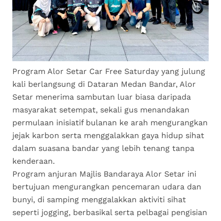
Program Alor Setar Car Free Saturday yang julung
kali berlangsung di Dataran Medan Bandar, Alor
Setar menerima sambutan luar biasa daripada
masyarakat setempat, sekali gus menandakan
permulaan inisiatif bulanan ke arah mengurangkan
jejak karbon serta menggalakkan gaya hidup sihat
dalam suasana bandar yang lebih tenang tanpa
kenderaan.
Program anjuran Majlis Bandaraya Alor Setar ini
bertujuan mengurangkan pencemaran udara dan
bunyi, di samping menggalakkan aktiviti sihat
seperti jogging, berbasikal serta pelbagai pengisian