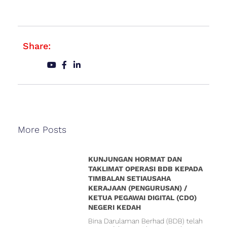
Share:
More Posts
KUNJUNGAN HORMAT DAN
TAKLIMAT OPERASI BDB KEPADA
TIMBALAN SETIAUSAHA
KERAJAAN (PENGURUSAN) /
KETUA PEGAWAI DIGITAL (CDO)
NEGERI KEDAH
Bina Darulaman Berhad (BDB) telah