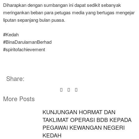
Diharapkan dengan sumbangan ini dapat sedikit sebanyak
meringankan beban para petugas media yang bertugas mengejar
liputan sepanjang bulan puasa.
#Kedah
#BinaDarulamanBerhad
#spiritofachievement
Share:
More Posts
KUNJUNGAN HORMAT DAN
TAKLIMAT OPERASI BDB KEPADA
PEGAWAI KEWANGAN NEGERI
KEDAH