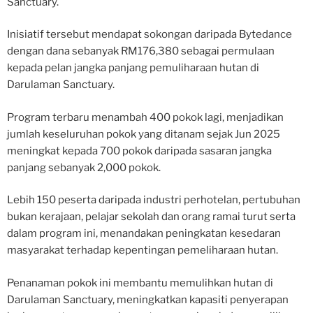
Sanctuary.
Inisiatif tersebut mendapat sokongan daripada Bytedance
dengan dana sebanyak RM176,380 sebagai permulaan
kepada pelan jangka panjang pemuliharaan hutan di
Darulaman Sanctuary.
Program terbaru menambah 400 pokok lagi, menjadikan
jumlah keseluruhan pokok yang ditanam sejak Jun 2025
meningkat kepada 700 pokok daripada sasaran jangka
panjang sebanyak 2,000 pokok.
Lebih 150 peserta daripada industri perhotelan, pertubuhan
bukan kerajaan, pelajar sekolah dan orang ramai turut serta
dalam program ini, menandakan peningkatan kesedaran
masyarakat terhadap kepentingan pemeliharaan hutan.
Penanaman pokok ini membantu memulihkan hutan di
Darulaman Sanctuary, meningkatkan kapasiti penyerapan