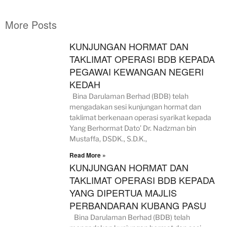
More Posts
KUNJUNGAN HORMAT DAN
TAKLIMAT OPERASI BDB KEPADA
PEGAWAI KEWANGAN NEGERI
KEDAH
Bina Darulaman Berhad (BDB) telah
mengadakan sesi kunjungan hormat dan
taklimat berkenaan operasi syarikat kepada
Yang Berhormat Dato’ Dr. Nadzman bin
Mustaffa, DSDK., S.D.K.,
Read More »
KUNJUNGAN HORMAT DAN
TAKLIMAT OPERASI BDB KEPADA
YANG DIPERTUA MAJLIS
PERBANDARAN KUBANG PASU
Bina Darulaman Berhad (BDB) telah