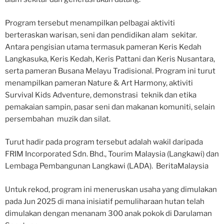
Program tersebut menampilkan pelbagai aktiviti
berteraskan warisan, seni dan pendidikan alam sekitar.
Antara pengisian utama termasuk pameran Keris Kedah
Langkasuka, Keris Kedah, Keris Pattani dan Keris Nusantara,
serta pameran Busana Melayu Tradisional. Program ini turut
menampilkan pameran Nature & Art Harmony, aktiviti
Survival Kids Adventure, demonstrasi teknik dan etika
pemakaian sampin, pasar seni dan makanan komuniti, selain
persembahan muzik dan silat.
Turut hadir pada program tersebut adalah wakil daripada
FRIM Incorporated Sdn. Bhd., Tourim Malaysia (Langkawi) dan
Lembaga Pembangunan Langkawi (LADA). BeritaMalaysia
Untuk rekod, program ini meneruskan usaha yang dimulakan
pada Jun 2025 di mana inisiatif pemuliharaan hutan telah
dimulakan dengan menanam 300 anak pokok di Darulaman