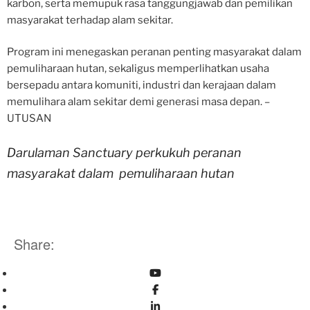
karbon, serta memupuk rasa tanggungjawab dan pemilikan
masyarakat terhadap alam sekitar.
Program ini menegaskan peranan penting masyarakat dalam
pemuliharaan hutan, sekaligus memperlihatkan usaha
bersepadu antara komuniti, industri dan kerajaan dalam
memulihara alam sekitar demi generasi masa depan. –
UTUSAN
Darulaman Sanctuary perkukuh peranan
masyarakat dalam pemuliharaan hutan
Share: