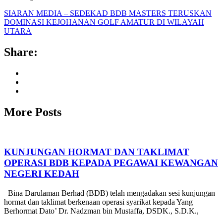
SIARAN MEDIA – SEDEKAD BDB MASTERS TERUSKAN
DOMINASI KEJOHANAN GOLF AMATUR DI WILAYAH
UTARA
Share:
More Posts
KUNJUNGAN HORMAT DAN TAKLIMAT
OPERASI BDB KEPADA PEGAWAI KEWANGAN
NEGERI KEDAH
Bina Darulaman Berhad (BDB) telah mengadakan sesi kunjungan
hormat dan taklimat berkenaan operasi syarikat kepada Yang
Berhormat Dato’ Dr. Nadzman bin Mustaffa, DSDK., S.D.K.,