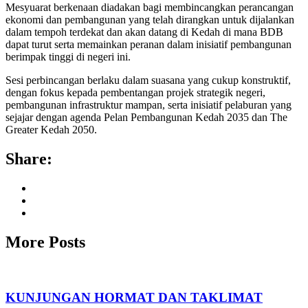
Mesyuarat berkenaan diadakan bagi membincangkan perancangan
ekonomi dan pembangunan yang telah dirangkan untuk dijalankan
dalam tempoh terdekat dan akan datang di Kedah di mana BDB
dapat turut serta memainkan peranan dalam inisiatif pembangunan
berimpak tinggi di negeri ini.
Sesi perbincangan berlaku dalam suasana yang cukup konstruktif,
dengan fokus kepada pembentangan projek strategik negeri,
pembangunan infrastruktur mampan, serta inisiatif pelaburan yang
sejajar dengan agenda Pelan Pembangunan Kedah 2035 dan The
Greater Kedah 2050.
Share:
More Posts
KUNJUNGAN HORMAT DAN TAKLIMAT