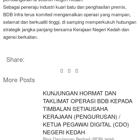
Sebagai peneraju industri kuari batu dan penghasilan premix,
BDB Infra terus komited mengamalkan operasi yang mampan,
selamat dan berkualiti tinggi, di samping memperkukuh hubungan
strategik jangka panjang bersama Kerajaan Negeri Kedah dan
agensi berkaitan.
Share:
More Posts
KUNJUNGAN HORMAT DAN
TAKLIMAT OPERASI BDB KEPADA
TIMBALAN SETIAUSAHA
KERAJAAN (PENGURUSAN) /
KETUA PEGAWAI DIGITAL (CDO)
NEGERI KEDAH
Bina Darulaman Berhad (BDB) telah