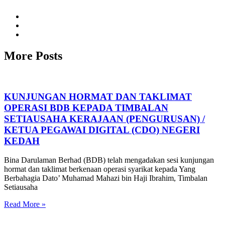
More Posts
KUNJUNGAN HORMAT DAN TAKLIMAT
OPERASI BDB KEPADA TIMBALAN
SETIAUSAHA KERAJAAN (PENGURUSAN) /
KETUA PEGAWAI DIGITAL (CDO) NEGERI
KEDAH
Bina Darulaman Berhad (BDB) telah mengadakan sesi kunjungan
hormat dan taklimat berkenaan operasi syarikat kepada Yang
Berbahagia Dato’ Muhamad Mahazi bin Haji Ibrahim, Timbalan
Setiausaha
Read More »