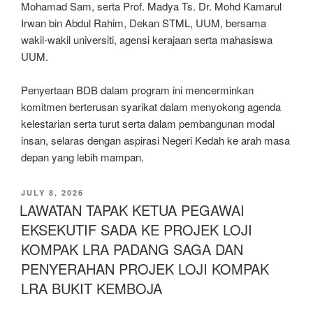
Mohamad Sam, serta Prof. Madya Ts. Dr. Mohd Kamarul
Irwan bin Abdul Rahim, Dekan STML, UUM, bersama
wakil-wakil universiti, agensi kerajaan serta mahasiswa
UUM.
Penyertaan BDB dalam program ini mencerminkan
komitmen berterusan syarikat dalam menyokong agenda
kelestarian serta turut serta dalam pembangunan modal
insan, selaras dengan aspirasi Negeri Kedah ke arah masa
depan yang lebih mampan.
JULY 8, 2026
LAWATAN TAPAK KETUA PEGAWAI
EKSEKUTIF SADA KE PROJEK LOJI
KOMPAK LRA PADANG SAGA DAN
PENYERAHAN PROJEK LOJI KOMPAK
LRA BUKIT KEMBOJA