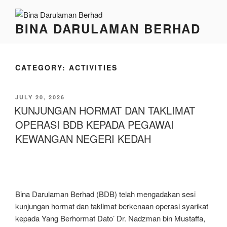
BINA DARULAMAN BERHAD
CATEGORY:
ACTIVITIES
JULY 20, 2026
KUNJUNGAN HORMAT DAN TAKLIMAT
OPERASI BDB KEPADA PEGAWAI
KEWANGAN NEGERI KEDAH
Bina Darulaman Berhad (BDB) telah mengadakan sesi
kunjungan hormat dan taklimat berkenaan operasi syarikat
kepada Yang Berhormat Dato’ Dr. Nadzman bin Mustaffa,