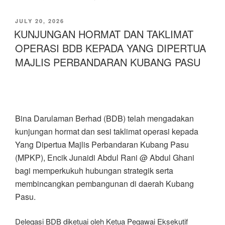
JULY 20, 2026
KUNJUNGAN HORMAT DAN TAKLIMAT
OPERASI BDB KEPADA YANG DIPERTUA
MAJLIS PERBANDARAN KUBANG PASU
Bina Darulaman Berhad (BDB) telah mengadakan
kunjungan hormat dan sesi taklimat operasi kepada
Yang Dipertua Majlis Perbandaran Kubang Pasu
(MPKP), Encik Junaidi Abdul Rani @ Abdul Ghani
bagi memperkukuh hubungan strategik serta
membincangkan pembangunan di daerah Kubang
Pasu.
Delegasi BDB diketuai oleh Ketua Pegawai Eksekutif