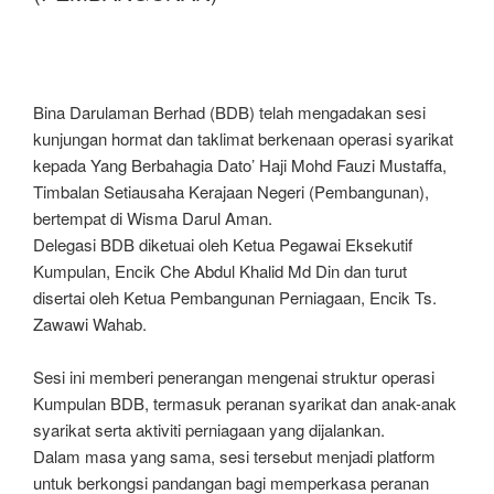
Bina Darulaman Berhad (BDB) telah mengadakan sesi
kunjungan hormat dan taklimat berkenaan operasi syarikat
kepada Yang Berbahagia Dato’ Haji Mohd Fauzi Mustaffa,
Timbalan Setiausaha Kerajaan Negeri (Pembangunan),
bertempat di Wisma Darul Aman.
Delegasi BDB diketuai oleh Ketua Pegawai Eksekutif
Kumpulan, Encik Che Abdul Khalid Md Din dan turut
disertai oleh Ketua Pembangunan Perniagaan, Encik Ts.
Zawawi Wahab.
Sesi ini memberi penerangan mengenai struktur operasi
Kumpulan BDB, termasuk peranan syarikat dan anak-anak
syarikat serta aktiviti perniagaan yang dijalankan.
Dalam masa yang sama, sesi tersebut menjadi platform
untuk berkongsi pandangan bagi memperkasa peranan