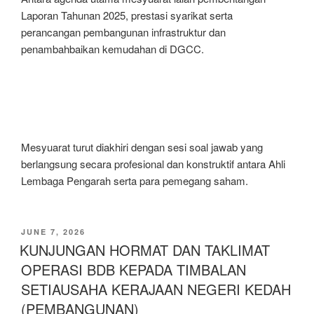
Laporan Tahunan 2025, prestasi syarikat serta
perancangan pembangunan infrastruktur dan
penambahbaikan kemudahan di DGCC.
Mesyuarat turut diakhiri dengan sesi soal jawab yang
berlangsung secara profesional dan konstruktif antara Ahli
Lembaga Pengarah serta para pemegang saham.
JUNE 7, 2026
KUNJUNGAN HORMAT DAN TAKLIMAT
OPERASI BDB KEPADA TIMBALAN
SETIAUSAHA KERAJAAN NEGERI KEDAH
(PEMBANGUNAN)