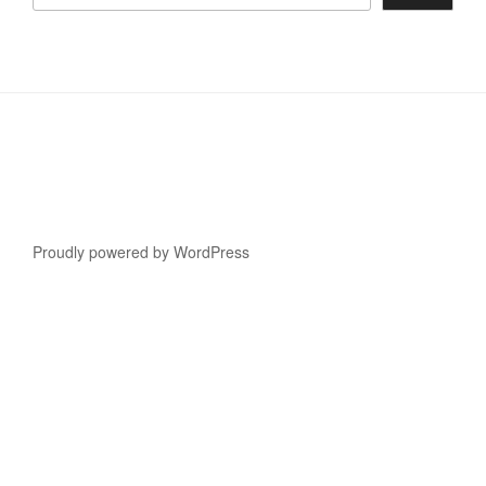
Proudly powered by WordPress