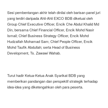
Sesi pembentangan akhir telah dinilai oleh barisan panel juri
yang terdiri daripada Ahli-Ahli EXCO BDB diketuai oleh
Group Chief Executive Officer, Encik Che Abdul Khalid Md
Din, bersama Chief Financial Officer, Encik Mohd Nasir
Ismail; Chief Business Strategy Officer, Encik Mohd
Hudzaifah Mohamad Sam; Chief People Officer, Encik
Mohd Taufik Abdullah; serta Head of Business
Development, Ts. Zawawi Wahab.
Turut hadir Ketua-Ketua Anak Syarikat BDB yang
memberikan pandangan dan perspektif strategik terhadap
idea-idea yang diketengahkan oleh para peserta.