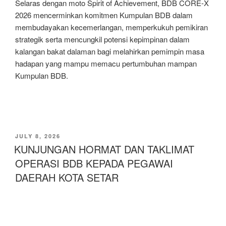
Selaras dengan moto Spirit of Achievement, BDB CORE-X
2026 mencerminkan komitmen Kumpulan BDB dalam
membudayakan kecemerlangan, memperkukuh pemikiran
strategik serta mencungkil potensi kepimpinan dalam
kalangan bakat dalaman bagi melahirkan pemimpin masa
hadapan yang mampu memacu pertumbuhan mampan
Kumpulan BDB.
JULY 8, 2026
KUNJUNGAN HORMAT DAN TAKLIMAT
OPERASI BDB KEPADA PEGAWAI
DAERAH KOTA SETAR