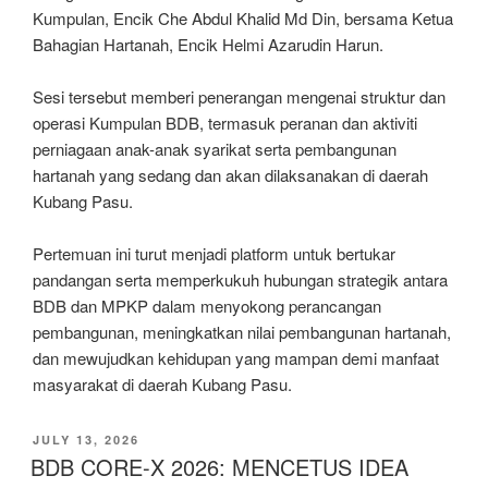
Kumpulan, Encik Che Abdul Khalid Md Din, bersama Ketua
Bahagian Hartanah, Encik Helmi Azarudin Harun.
Sesi tersebut memberi penerangan mengenai struktur dan
operasi Kumpulan BDB, termasuk peranan dan aktiviti
perniagaan anak-anak syarikat serta pembangunan
hartanah yang sedang dan akan dilaksanakan di daerah
Kubang Pasu.
Pertemuan ini turut menjadi platform untuk bertukar
pandangan serta memperkukuh hubungan strategik antara
BDB dan MPKP dalam menyokong perancangan
pembangunan, meningkatkan nilai pembangunan hartanah,
dan mewujudkan kehidupan yang mampan demi manfaat
masyarakat di daerah Kubang Pasu.
JULY 13, 2026
BDB CORE-X 2026: MENCETUS IDEA