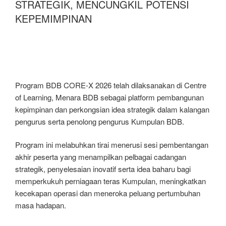
STRATEGIK, MENCUNGKIL POTENSI
KEPEMIMPINAN
Program BDB CORE-X 2026 telah dilaksanakan di Centre
of Learning, Menara BDB sebagai platform pembangunan
kepimpinan dan perkongsian idea strategik dalam kalangan
pengurus serta penolong pengurus Kumpulan BDB.
Program ini melabuhkan tirai menerusi sesi pembentangan
akhir peserta yang menampilkan pelbagai cadangan
strategik, penyelesaian inovatif serta idea baharu bagi
memperkukuh perniagaan teras Kumpulan, meningkatkan
kecekapan operasi dan meneroka peluang pertumbuhan
masa hadapan.