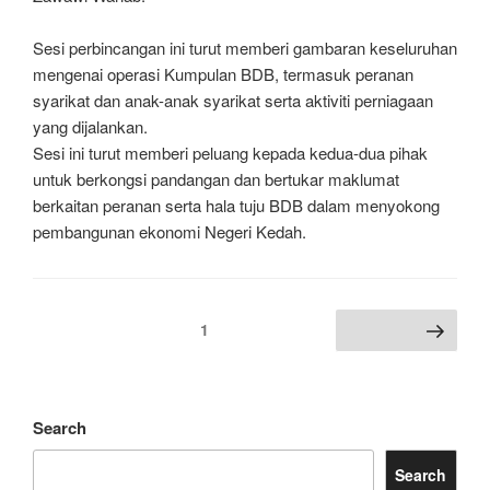
Sesi perbincangan ini turut memberi gambaran keseluruhan
mengenai operasi Kumpulan BDB, termasuk peranan
syarikat dan anak-anak syarikat serta aktiviti perniagaan
yang dijalankan.
Sesi ini turut memberi peluang kepada kedua-dua pihak
untuk berkongsi pandangan dan bertukar maklumat
berkaitan peranan serta hala tuju BDB dalam menyokong
pembangunan ekonomi Negeri Kedah.
1
Search
Search