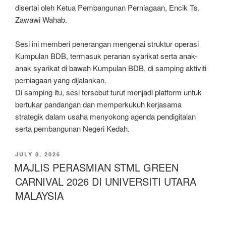
disertai oleh Ketua Pembangunan Perniagaan, Encik Ts.
Zawawi Wahab.
Sesi ini memberi penerangan mengenai struktur operasi
Kumpulan BDB, termasuk peranan syarikat serta anak-
anak syarikat di bawah Kumpulan BDB, di samping aktiviti
perniagaan yang dijalankan.
Di samping itu, sesi tersebut turut menjadi platform untuk
bertukar pandangan dan memperkukuh kerjasama
strategik dalam usaha menyokong agenda pendigitalan
serta pembangunan Negeri Kedah.
JULY 8, 2026
MAJLIS PERASMIAN STML GREEN
CARNIVAL 2026 DI UNIVERSITI UTARA
MALAYSIA