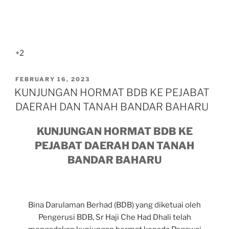
+2
FEBRUARY 16, 2023
KUNJUNGAN HORMAT BDB KE PEJABAT
DAERAH DAN TANAH BANDAR BAHARU
KUNJUNGAN HORMAT BDB KE
PEJABAT DAERAH DAN TANAH
BANDAR BAHARU
Bina Darulaman Berhad (BDB) yang diketuai oleh
Pengerusi BDB, Sr Haji Che Had Dhali telah