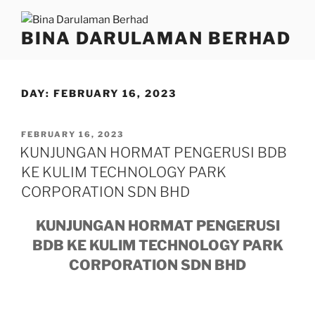
BINA DARULAMAN BERHAD
DAY:
FEBRUARY 16, 2023
FEBRUARY 16, 2023
KUNJUNGAN HORMAT PENGERUSI BDB
KE KULIM TECHNOLOGY PARK
CORPORATION SDN BHD
KUNJUNGAN HORMAT PENGERUSI
BDB KE KULIM TECHNOLOGY PARK
CORPORATION SDN BHD